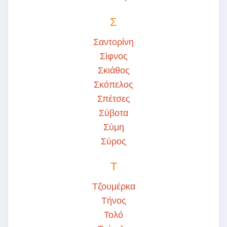
Σ
Σαντορίνη
Σίφνος
Σκιάθος
Σκόπελος
Σπέτσες
Σύβοτα
Σύμη
Σύρος
Τ
Τζουμέρκα
Τήνος
Τολό