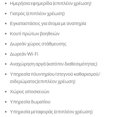
Ημερήσια εφημερίδα (επιπλέον χρέωση)
Γιατρός (επιπλέον χρέωση)
Εγκαταστάσεις για άτομα με αναπηρία
Κουτί πρώτων βοηθειών
Δωρεάν χώρος στάθμευσης
Δωρεάν Wi-Fi
Αναχώρηση αργά (κατόπιν διαθεσιμότητας)
Υπηρεσία πλυντηρίου/στεγνού καθαρισμού/
σιδερώματος(επιπλέον χρέωση)
Χώρος αποσκευών
Υπηρεσία δωματίου
Υπηρεσία μεταφοράς (επιπλέον χρέωση)