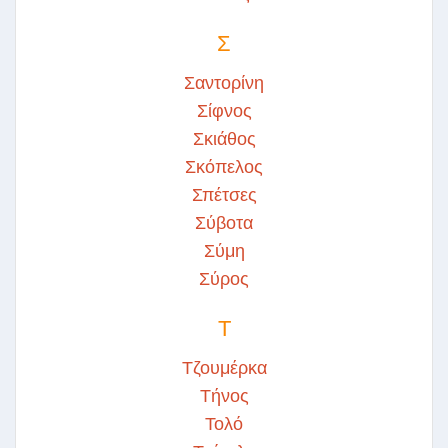
Σ
Σαντορίνη
Σίφνος
Σκιάθος
Σκόπελος
Σπέτσες
Σύβοτα
Σύμη
Σύρος
Τ
Τζουμέρκα
Τήνος
Τολό