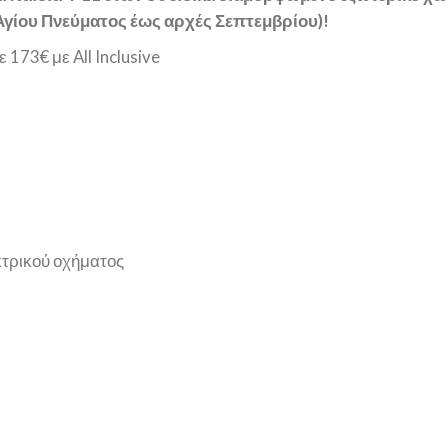
Αγίου Πνεύματος έως αρχές Σεπτεμβρίου)!
173€ με All Inclusive
τρικού οχήματος