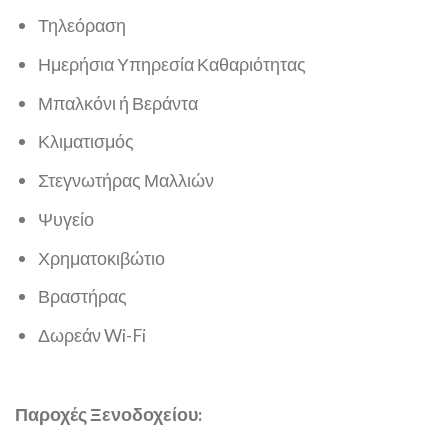
Τηλεόραση
Ημερήσια Υπηρεσία Καθαριότητας
Μπαλκόνι ή Βεράντα
Κλιματισμός
Στεγνωτήρας Μαλλιών
Ψυγείο
Χρηματοκιβώτιο
Βραστήρας
Δωρεάν Wi-Fi
Παροχές Ξενοδοχείου: