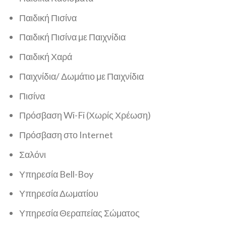
Παιδική Πισίνα
Παιδική Πισίνα με Παιχνίδια
Παιδική Χαρά
Παιχνίδια/ Δωμάτιο με Παιχνίδια
Πισίνα
Πρόσβαση Wi-Fi (Χωρίς Χρέωση)
Πρόσβαση στο Internet
Σαλόνι
Υπηρεσία Bell-Boy
Υπηρεσία Δωματίου
Υπηρεσία Θεραπείας Σώματος