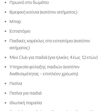
Πρωινό στο δωμάτιο
Βρεφική κούνια (κατόπιν αιτήματος)
Μπαρ
Εστιατόριο
Παιδικές καρέκλες στο εστιατόριο (κατόπιν
αιτήματος)
Mini Club για παιδιά (για ηλικίες 4 έως 12 ετών)
Υπηρεσία φύλαξης παιδιών (κατόπιν
διαθεσιμότητας – επιπλέον χρέωση)
Πισίνα
Πισίνα για παιδιά
Ιδιωτική παραλία