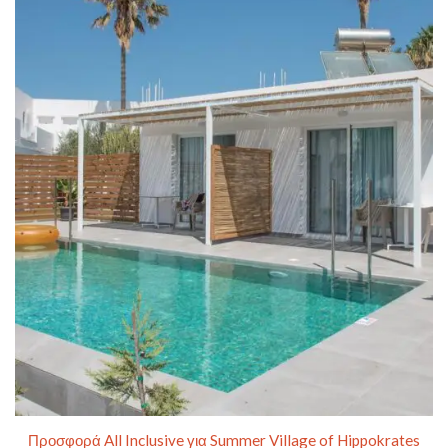
Προσφορά All Inclusive για Summer Village of Hippokrates