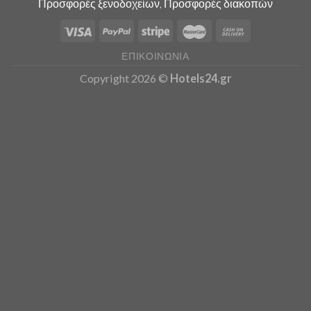
Προσφορές ξενοδοχείων, Προσφορές διακοπών
ΕΠΙΚΟΙΝΩΝΊΑ
Copyright 2026 ©
Hotels24.gr