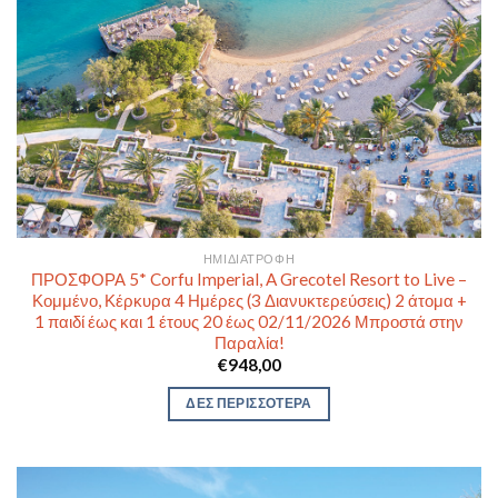
ΗΜΙΔΙΑΤΡΟΦΉ
ΠΡΟΣΦΟΡΑ 5* Corfu Imperial, A Grecotel Resort to Live –
Κομμένο, Κέρκυρα 4 Ημέρες (3 Διανυκτερεύσεις) 2 άτομα +
1 παιδί έως και 1 έτους 20 έως 02/11/2026 Μπροστά στην
Παραλία!
€
948,00
ΔΕΣ ΠΕΡΙΣΣΟΤΕΡΑ