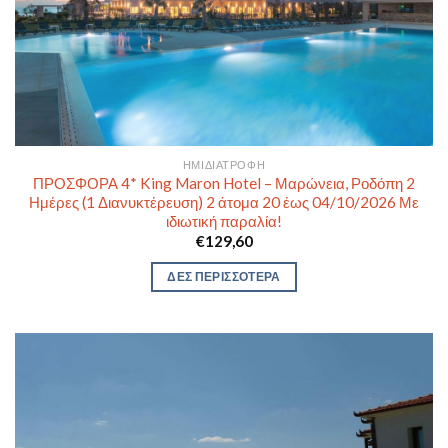
ΗΜΙΔΙΑΤΡΟΦΉ
ΠΡΟΣΦΟΡΑ 4* King Maron Hotel – Μαρώνεια, Ροδόπη 2
Ημέρες (1 Διανυκτέρευση) 2 άτομα 20 έως 04/10/2026 Με
ιδιωτική παραλία!
€
129,60
ΔΕΣ ΠΕΡΙΣΣΟΤΕΡΑ