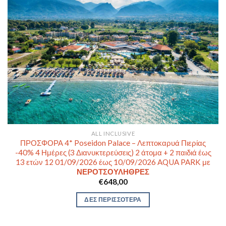
ALL INCLUSIVE
ΠΡΟΣΦΟΡΑ 4* Poseidon Palace – Λεπτοκαρυά Πιερίας
-40% 4 Ημέρες (3 Διανυκτερεύσεις) 2 άτομα + 2 παιδιά έως
13 ετών 12 01/09/2026 έως 10/09/2026 AQUA PARK με
ΝΕΡΟΤΣΟΥΛΗΘΡΕΣ
€
648,00
ΔΕΣ ΠΕΡΙΣΣΟΤΕΡΑ