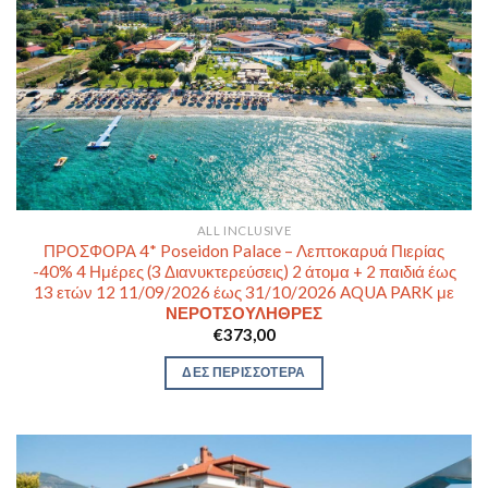
ALL INCLUSIVE
ΠΡΟΣΦΟΡΑ 4* Poseidon Palace – Λεπτοκαρυά Πιερίας
-40% 4 Ημέρες (3 Διανυκτερεύσεις) 2 άτομα + 2 παιδιά έως
13 ετών 12 11/09/2026 έως 31/10/2026 AQUA PARK με
ΝΕΡΟΤΣΟΥΛΗΘΡΕΣ
€
373,00
ΔΕΣ ΠΕΡΙΣΣΟΤΕΡΑ