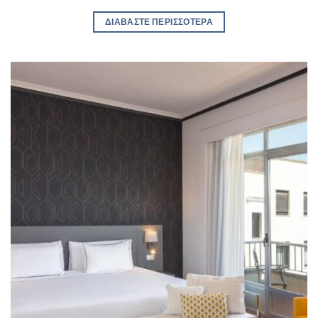
ΔΙΑΒΆΣΤΕ ΠΕΡΙΣΣΌΤΕΡΑ