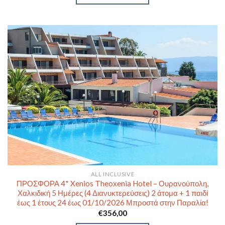
ALL INCLUSIVE
ΠΡΟΣΦΟΡΑ 4* Xenios Theoxenia Hotel – Ουρανούπολη,
Χαλκιδική 5 Ημέρες (4 Διανυκτερεύσεις) 2 άτομα + 1 παιδί
έως 1 έτους 24 έως 01/10/2026 Μπροστά στην Παραλία!
€
356,00