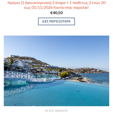
Ημέρες (1 Διανυκτέρευση) 2 άτομα + 1 παιδί έως 2 ετών 20
έως 01/11/2026 Κοντά στην παραλία!
€
40,50
ΔΕΣ ΠΕΡΙΣΣΟΤΕΡΑ
ΆΓΙΟΣ ΙΩΆΝΝΗΣ