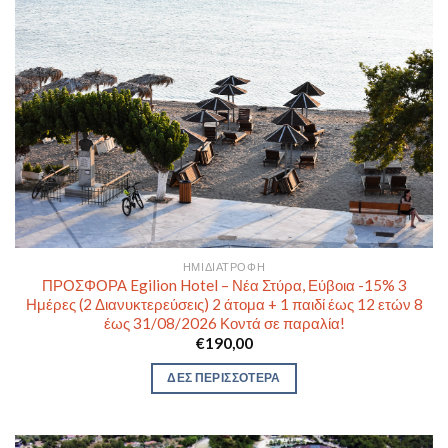
ΗΜΙΔΙΑΤΡΟΦΉ
ΠΡΟΣΦΟΡΑ Egilion Hotel – Νέα Στύρα, Εύβοια -15% 3
Ημέρες (2 Διανυκτερεύσεις) 2 άτομα + 1 παιδί έως 12 ετών 8
έως 31/08/2026 Κοντά σε παραλία!
€
190,00
ΔΕΣ ΠΕΡΙΣΣΟΤΕΡΑ