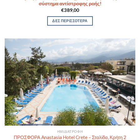
σύστημα αντίστροφης ροής!
€
389,00
ΔΕΣ ΠΕΡΙΣΣΟΤΕΡΑ
ΗΜΙΔΙΑΤΡΟΦΉ
ΠΡΟΣΦΟΡΑ Anastasia Hotel Crete – Σταλίδα, Κρήτη 2