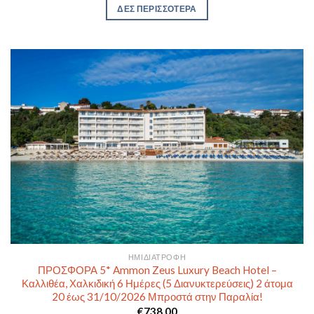
ΔΕΣ ΠΕΡΙΣΣΟΤΕΡΑ
ΗΜΙΔΙΑΤΡΟΦΉ
ΠΡΟΣΦΟΡΑ 5* Ammon Zeus Luxury Beach Hotel –
Καλλιθέα, Χαλκιδική 6 Ημέρες (5 Διανυκτερεύσεις) 2 άτομα
20 έως 31/10/2026 Μπροστά στην Παραλία!
€
738,00