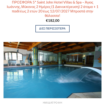
ΠΡΟΣΦΟΡΑ 5* Saint John Hotel Villas & Spa – Άγιος
Ιωάννης, Μύκονος 2 Ημέρες (1 Διανυκτέρευση) 2 άτομα + 1
παιδί έως 2 ετών 20 έως 12/07/2027 Μπροστά στην
θάλασσα!
€
182,00
ΔΕΣ ΠΕΡΙΣΣΟΤΕΡΑ
ΗΜΙΔΙΑΤΡΟΦΉ