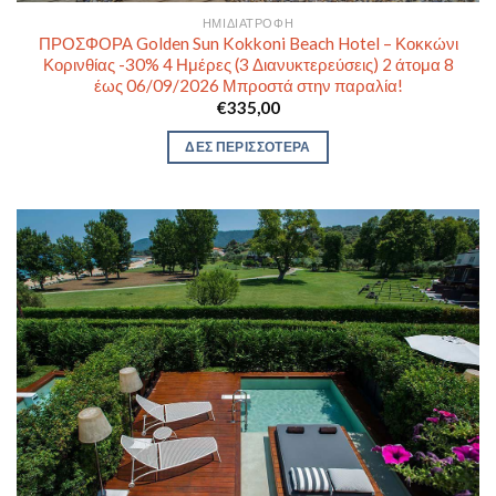
ΗΜΙΔΙΑΤΡΟΦΉ
ΠΡΟΣΦΟΡΑ Golden Sun Kokkoni Beach Hotel – Κοκκώνι
Κορινθίας -30% 4 Ημέρες (3 Διανυκτερεύσεις) 2 άτομα 8
έως 06/09/2026 Μπροστά στην παραλία!
€
335,00
ΔΕΣ ΠΕΡΙΣΣΟΤΕΡΑ