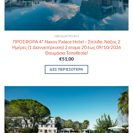
ΗΜΙΔΙΑΤΡΟΦΉ
ΠΡΟΣΦΟΡΑ 4* Naxos Palace Hotel – Στελίδα, Νάξος 2
Ημέρες (1 Διανυκτέρευση) 2 άτομα 20 έως 09/10/2026
Θαυμάσια Τοποθεσία!
€
51,00
ΔΕΣ ΠΕΡΙΣΣΟΤΕΡΑ