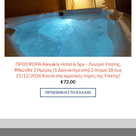
ΠΡΟΣΦΟΡΑ Alexakis Hotel & Spa – Λουτρά Υπάτης,
Φθιώτιδα 2 Ημέρες (1 Διανυκτέρευση) 2 άτομα 18 έως
21/12/2026 Κοντά στις ιαματικές πηγές της Υπάτης!
€
72,00
ΠΡΟΣΘΉΚΗ ΣΤΟ ΚΑΛΆΘΙ