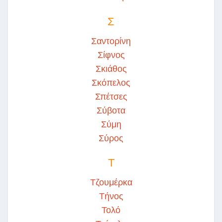
Σ
Σαντορίνη
Σίφνος
Σκιάθος
Σκόπελος
Σπέτσες
Σύβοτα
Σύμη
Σύρος
Τ
Τζουμέρκα
Τήνος
Τολό