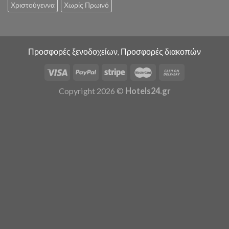
Χριστούγεννα
Χωρίς Πρωινό
Προσφορές ξενοδοχείων, Προσφορές διακοπών
Copyright 2026 ©
Hotels24.gr