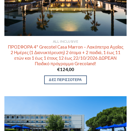
ALL INCLUSIVE
ΠΡΟΣΦΟΡΑ 4* Grecotel Casa Marron – Λακόπετρα Αχαΐας
2 Ημέρες (1 Διανυκτέρευση) 2 άτομα + 2 παιδιά, 1 έως 11
ετών και 1 έως 1 έτους 12 έως 22/10/2026 ΔΩΡΕΑΝ
Παιδικό πρόγραμμα Grecoland!
€
124,00
ΔΕΣ ΠΕΡΙΣΣΟΤΕΡΑ