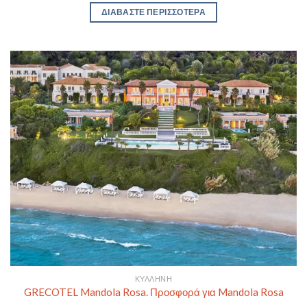
ΔΙΑΒΆΣΤΕ ΠΕΡΙΣΣΌΤΕΡΑ
ΚΥΛΛΉΝΗ
GRECOTEL Mandola Rosa. Προσφορά για Mandola Rosa