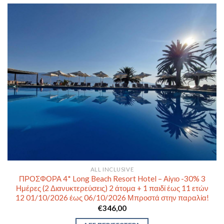
ALL INCLUSIVE
ΠΡΟΣΦΟΡΑ 4* Long Beach Resort Hotel – Αίγιο -30% 3
Ημέρες (2 Διανυκτερεύσεις) 2 άτομα + 1 παιδί έως 11 ετών
12 01/10/2026 έως 06/10/2026 Μπροστά στην παραλία!
€
346,00