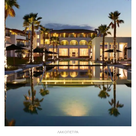
ΛΑΚΌΠΕΤΡΑ