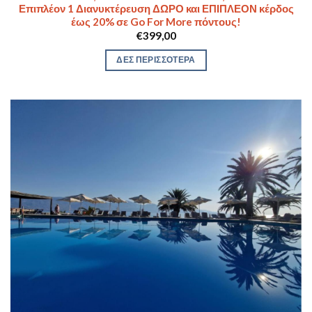
Επιπλέον 1 Διανυκτέρευση ΔΩΡΟ και ΕΠΙΠΛΕΟΝ κέρδος
έως 20% σε Go For More πόντους!
€
399,00
ΔΕΣ ΠΕΡΙΣΣΟΤΕΡΑ