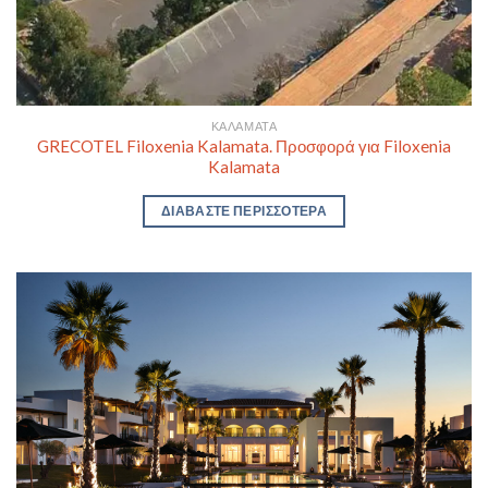
ΚΑΛΑΜΆΤΑ
GRECOTEL Filoxenia Kalamata. Προσφορά για Filoxenia
Kalamata
ΔΙΑΒΆΣΤΕ ΠΕΡΙΣΣΌΤΕΡΑ