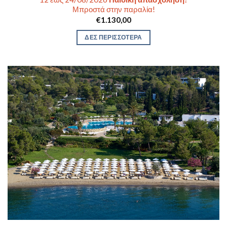
Μπροστά στην παραλία!
€
1.130,00
ΔΕΣ ΠΕΡΙΣΣΟΤΕΡΑ