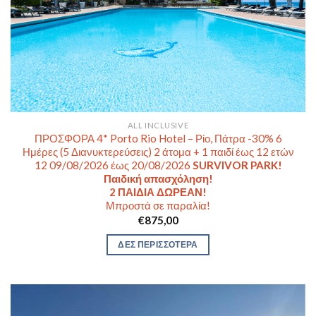
ALL INCLUSIVE
ΠΡΟΣΦΟΡΑ 4* Porto Rio Hotel – Ρίο, Πάτρα -30% 6
Ημέρες (5 Διανυκτερεύσεις) 2 άτομα + 1 παιδί έως 12 ετών
12 09/08/2026 έως 20/08/2026
SURVIVOR PARK!
Παιδική απασχόληση!
2 ΠΑΙΔΙΑ ΔΩΡΕΑΝ!
Μπροστά σε παραλία!
€
875,00
ΔΕΣ ΠΕΡΙΣΣΟΤΕΡΑ