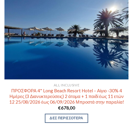
ALL INCLUSIVE
ΠΡΟΣΦΟΡΑ 4* Long Beach Resort Hotel – Αίγιο -30% 4
Ημέρες (3 Διανυκτερεύσεις) 2 άτομα + 1 παιδί έως 11 ετών
12 25/08/2026 έως 06/09/2026 Μπροστά στην παραλία!
€
678,00
ΔΕΣ ΠΕΡΙΣΣΟΤΕΡΑ