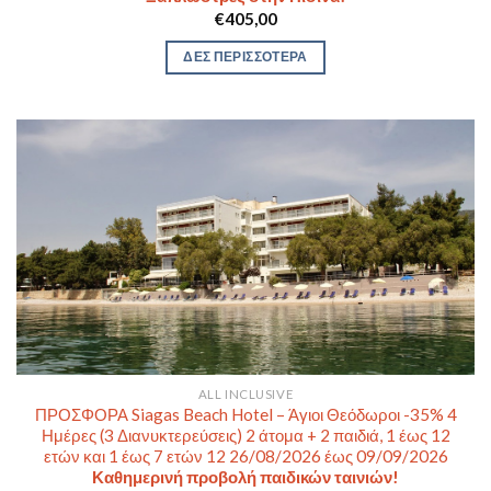
€
405,00
ΔΕΣ ΠΕΡΙΣΣΟΤΕΡΑ
ALL INCLUSIVE
ΠΡΟΣΦΟΡΑ Siagas Beach Hotel – Άγιοι Θεόδωροι -35% 4
Ημέρες (3 Διανυκτερεύσεις) 2 άτομα + 2 παιδιά, 1 έως 12
ετών και 1 έως 7 ετών 12 26/08/2026 έως 09/09/2026
Καθημερινή προβολή παιδικών ταινιών!